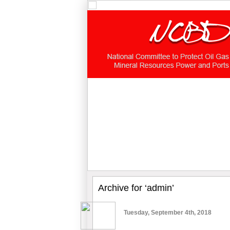
Archive for ‘admin’
Tuesday, September 4th, 2018