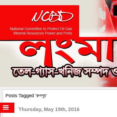
Posts Tagged ‘রুপপুর’
Thursday, May 19th, 2016